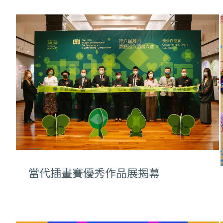
當代插畫賽優秀作品展揭幕