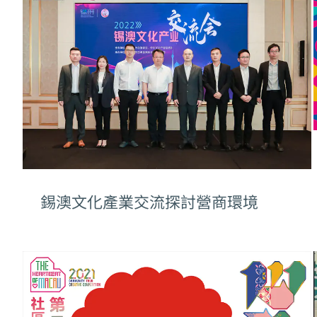
錫澳文化產業交流探討營商環境