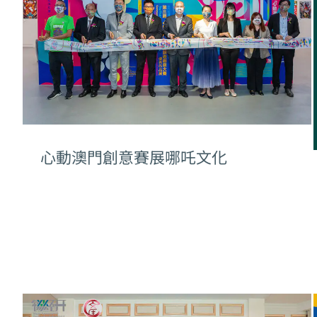
心動澳門創意賽展哪吒文化