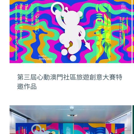
第三屆心動澳門社區旅遊創意大賽特
邀作品