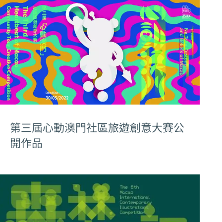
第三屆心動澳門社區旅遊創意大賽公
開作品