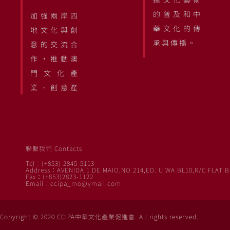
的普及和中
加強兩岸四
華文化的傳
地文化與創
承與傳播。
意的交流合
作，推動澳
門文化產
業、創意產
聯繫我們 Contacts
Tel：(+853) 2845-5113
Address：AVENIDA 1 DE MAIO,NO 214,ED. U WA BL10,R/C FLAT B
Fax：(+853)2823-1122
Email：ccipa_mo@ymail.com
Copyright © 2020 CCIPA中華文化產業促進會. All rights reserved.