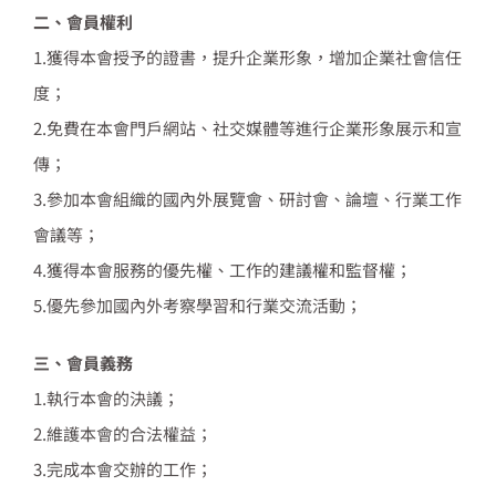
二、會員權利
1.獲得本會授予的證書，提升企業形象，增加企業社會信任
度；
2.免費在本會門戶網站、社交媒體等進行企業形象展示和宣
傳；
3.參加本會組織的國內外展覽會、研討會、論壇、行業工作
會議等；
4.獲得本會服務的優先權、工作的建議權和監督權；
5.優先參加國內外考察學習和行業交流活動；
三、會員義務
1.執行本會的決議；
2.維護本會的合法權益；
3.完成本會交辦的工作；