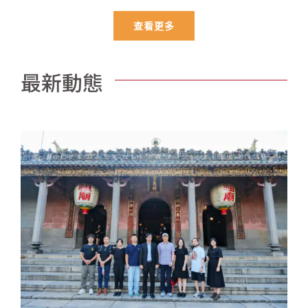
查看更多
最新動態