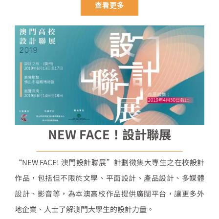
查看更多
NEW FACE！設計聯展
“NEW FACE! 澳門設計聯展”計劃徵集大專生之在校設計
作品，包括但不限於文學、平面設計、產品設計、多媒體
設計、影音等，為本澳高校作品提供廣闊平台，讓更多外
地企業、人士了解澳門大學生的設計力量。