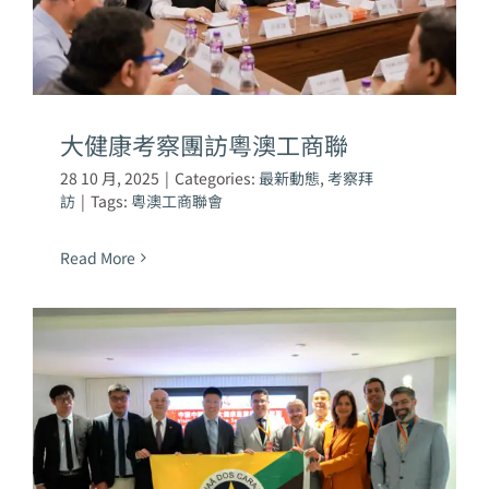
大健康考察團訪粵澳工商聯
28 10 月, 2025
|
Categories:
最新動態
,
考察拜
訪
|
Tags:
粵澳工商聯會
Read More