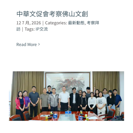
中華文促會考察佛山文創
12 7 月, 2026
|
Categories:
最新動態
,
考察拜
訪
|
Tags:
IP交流
Read More