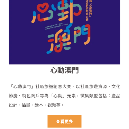
心動澳門
「心動澳門」社區旅遊創意大賽，以社區旅遊資源、文化
節慶、特色商戶等為「心動」元素，徵集類型包括：產品
設計、插畫、繪本、視頻等。
查看更多