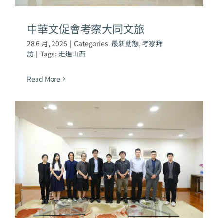
中華文促會考察大同文旅
28 6 月, 2026
|
Categories:
最新動態
,
考察拜
訪
|
Tags:
走進山西
Read More