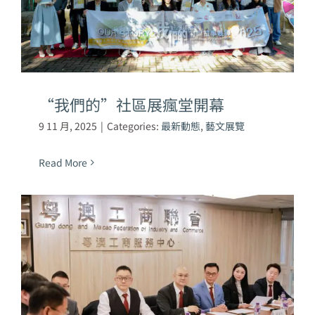
“我們的”社區展瘋堂開幕
9 11 月, 2025
|
Categories:
最新動態
,
藝文展覽
Read More