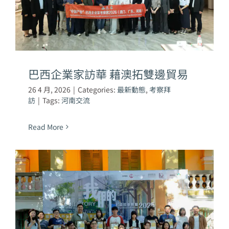
巴西企業家訪華 藉澳拓雙邊貿易
26 4 月, 2026
|
Categories:
最新動態
,
考察拜
訪
|
Tags:
河南交流
Read More