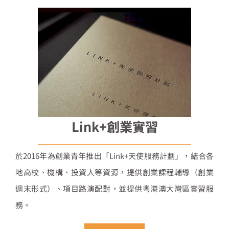
Link+創業實習
於2016年為創業青年推出「Link+天使服務計劃」，結合各
地高校、機構、投資人等資源，提供創業課程輔導（創業
週末形式）、項目路演配對，並提供粵港澳大灣區實習服
務。