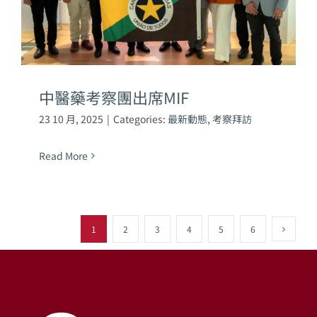
中醫藥考察團出席MIF
23 10 月, 2025
|
Categories:
最新動態
,
考察拜訪
Read More
1
2
3
4
5
6