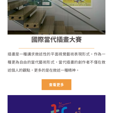
國際當代插畫大賽
插畫是一種講求敘述性的平面視覺藝術表現形式。作為一
種更為自由的當代藝術形式，當代插畫的創作者不僅在敘
述個人的觀點，更多的是在敘述一種精神。
查看更多