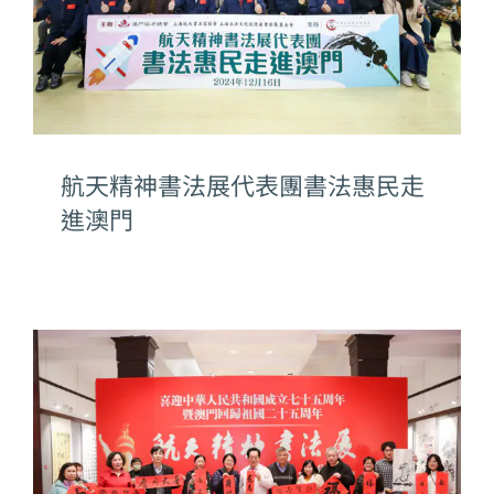
航天精神書法展代表團書法惠民走
進澳門