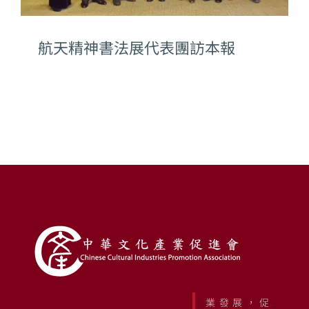
航天精神書法展代表團訪本報
業發展，促