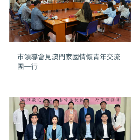
市領導會見澳門家國情懷青年交流
團一行