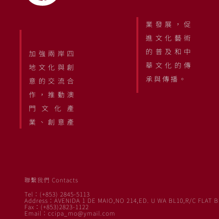
業發展，促
進文化藝術
的普及和中
加強兩岸四
華文化的傳
地文化與創
承與傳播。
意的交流合
作，推動澳
門文化產
業、創意產
聯繫我們 Contacts
Tel：(+853) 2845-5113
Address：AVENIDA 1 DE MAIO,NO 214,ED. U WA BL10,R/C FLAT B
Fax：(+853)2823-1122
Email：ccipa_mo@ymail.com