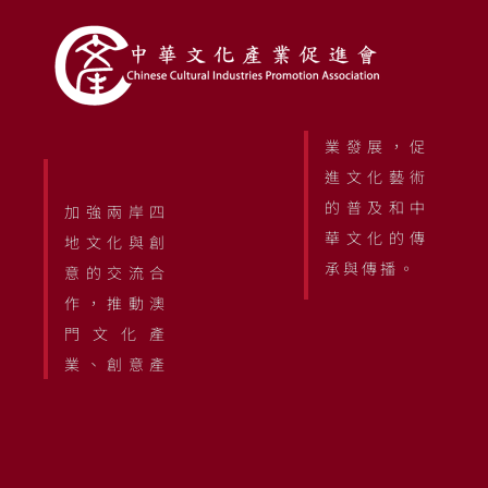
業發展，促
進文化藝術
的普及和中
加強兩岸四
華文化的傳
地文化與創
承與傳播。
意的交流合
作，推動澳
門文化產
業、創意產