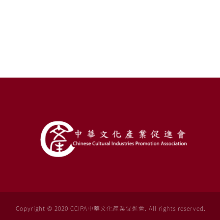
Copyright © 2020 CCIPA中華文化產業促進會. All rights reserved.