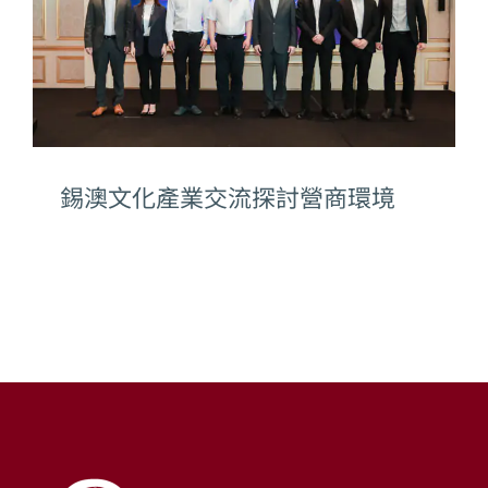
錫澳文化產業交流探討營商環境