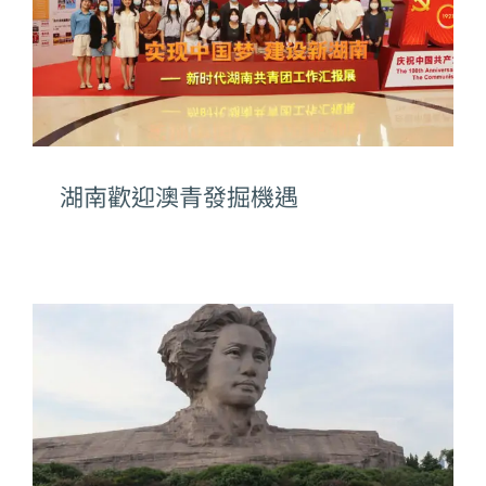
湖南歡迎澳青發掘機遇