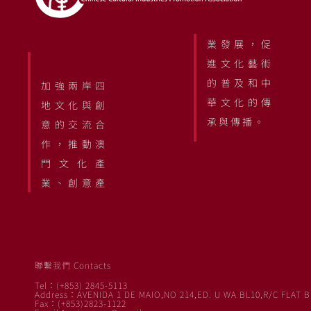
業發展，促
進文化藝術
的普及和中
加強兩岸四
華文化的傳
地文化與創
承與傳播。
意的交流合
作，推動澳
門文化產
業、創意產
聯繫我們 Contacts
Tel：(+853) 2845-5113
Address：AVENIDA 1 DE MAIO,NO 214,ED. U WA BL10,R/C FLAT B
Fax：(+853)2823-1122