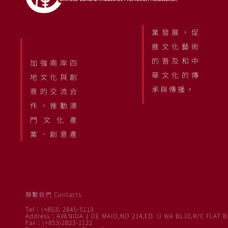
業發展，促
進文化藝術
的普及和中
加強兩岸四
華文化的傳
地文化與創
承與傳播。
意的交流合
作，推動澳
門文化產
業、創意產
聯繫我們 Contacts
Tel：(+853) 2845-5113
Address：AVENIDA 1 DE MAIO,NO 214,ED. U WA BL10,R/C FLAT B
Fax：(+853)2823-1122