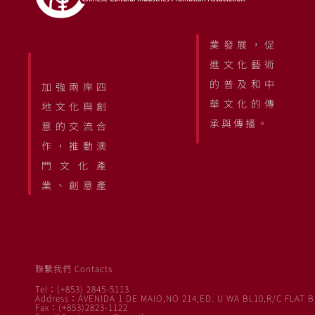
業發展，促
進文化藝術
的普及和中
加強兩岸四
華文化的傳
地文化與創
承與傳播。
意的交流合
作，推動澳
門文化產
業、創意產
聯繫我們 Contacts
Tel：(+853) 2845-5113
Address：AVENIDA 1 DE MAIO,NO 214,ED. U WA BL10,R/C FLAT B
Fax：(+853)2823-1122