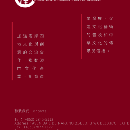
業發展，促
進文化藝術
的普及和中
加強兩岸四
華文化的傳
地文化與創
承與傳播。
意的交流合
作，推動澳
門文化產
業、創意產
聯繫我們 Contacts
Tel：(+853) 2845-5113
Address：AVENIDA 1 DE MAIO,NO 214,ED. U WA BL10,R/C FLAT B
Fax：(+853)2823-1122