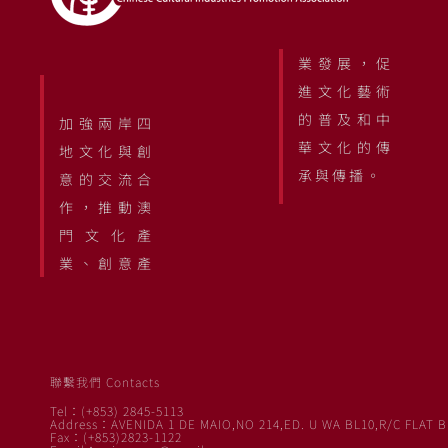
業發展，促
進文化藝術
的普及和中
加強兩岸四
華文化的傳
地文化與創
承與傳播。
意的交流合
作，推動澳
門文化產
業、創意產
聯繫我們 Contacts
Tel：(+853) 2845-5113
Address：AVENIDA 1 DE MAIO,NO 214,ED. U WA BL10,R/C FLAT B
Fax：(+853)2823-1122