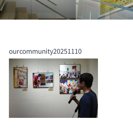
ourcommunity20251110