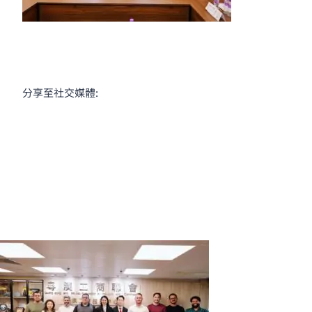
分享至社交媒體: