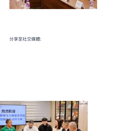
分享至社交媒體: