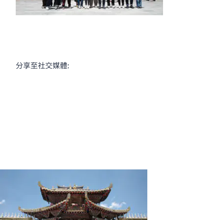
分享至社交媒體: