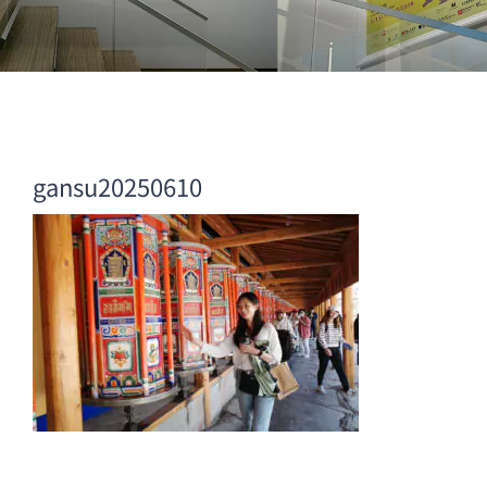
gansu20250610