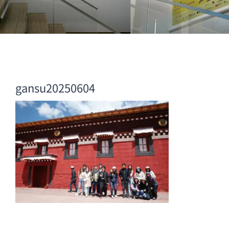
gansu20250604