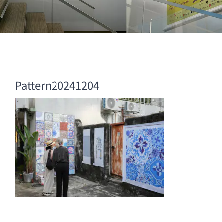
Pattern20241204