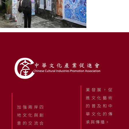
業發展，促
進文化藝術
的普及和中
加強兩岸四
華文化的傳
地文化與創
承與傳播。
意的交流合