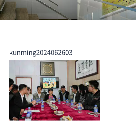
kunming2024062603