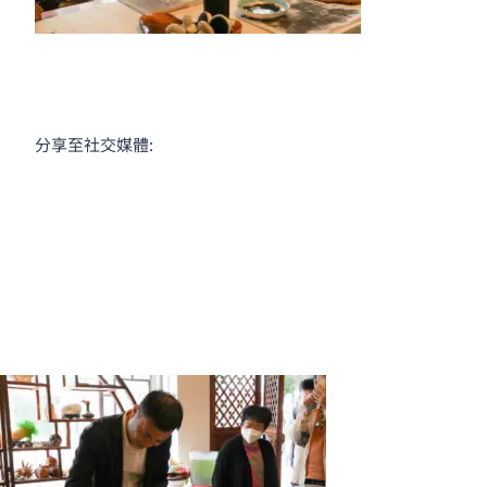
分享至社交媒體: