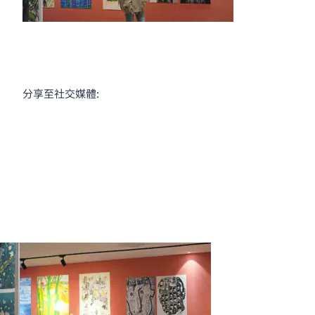
分享至社交媒體: