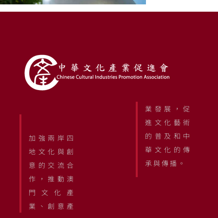
業發展，促
進文化藝術
的普及和中
加強兩岸四
華文化的傳
地文化與創
承與傳播。
意的交流合
作，推動澳
門文化產
業、創意產