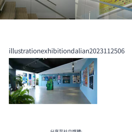
illustrationexhibitiondalian2023112506
分享至社交媒體: