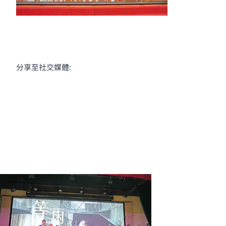
分享至社交媒體: