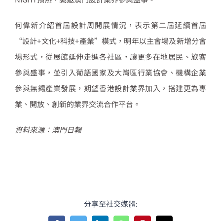
何偉新介紹首屆設計周開展情況，表示第二屆延續首屆
“設計+文化+科技+產業”模式，明年以主會場及新增分會
場形式，從展館延伸走進各社區，讓更多在地居民、旅客
參與盛事，並引入葡語國家及大灣區行業協會、機構企業
參與無錫產業發展，期望香港設計業界加入，搭建更為專
業、開放、創新的業界交流合作平台。
資料來源：澳門日報
分享至社交媒體: