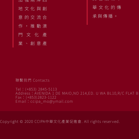
華文化的傳
地文化與創
承與傳播。
意的交流合
作，推動澳
門文化產
業、創意產
聯繫我們 Contacts
Tel：(+853) 2845-5113
Address：AVENIDA 1 DE MAIO,NO 214,ED. U WA BL10,R/C FLAT B
Fax：(+853)2823-1122
Email：ccipa_mo@ymail.com
Copyright © 2020 CCIPA中華文化產業促進會. All rights reserved.