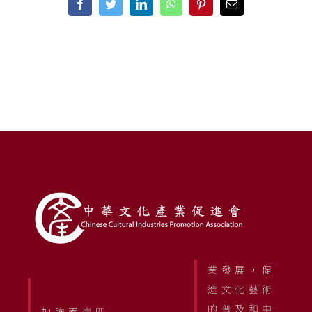
Facebook
Twitter
LinkedIn
WhatsApp
Pinterest
Email
業發展，促
進文化藝術
的普及和中
加強兩岸四