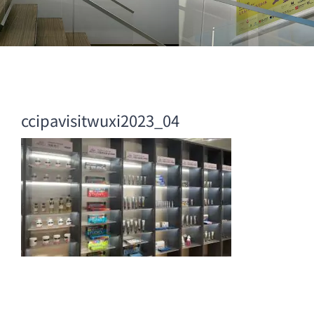
ccipavisitwuxi2023_04