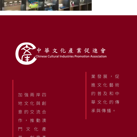
業發展，促
進文化藝術
的普及和中
加強兩岸四
華文化的傳
地文化與創
承與傳播。
意的交流合
作，推動澳
門文化產