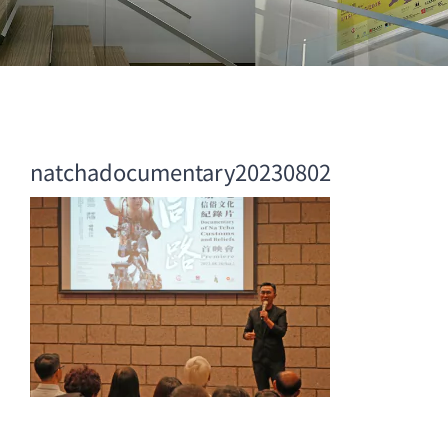
natchadocumentary20230802