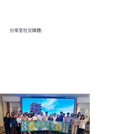
分享至社交媒體: