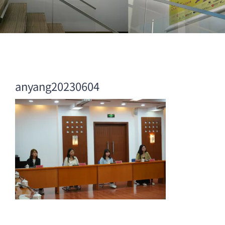
anyang20230604