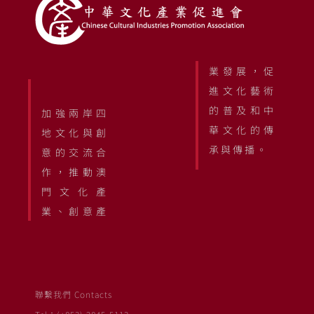
業發展，促
進文化藝術
的普及和中
加強兩岸四
華文化的傳
地文化與創
承與傳播。
意的交流合
作，推動澳
門文化產
業、創意產
聯繫我們 Contacts