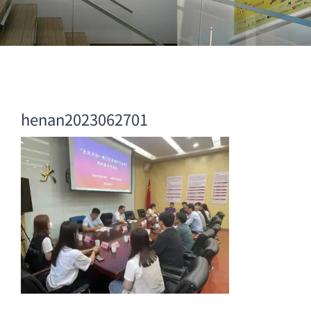
henan2023062701