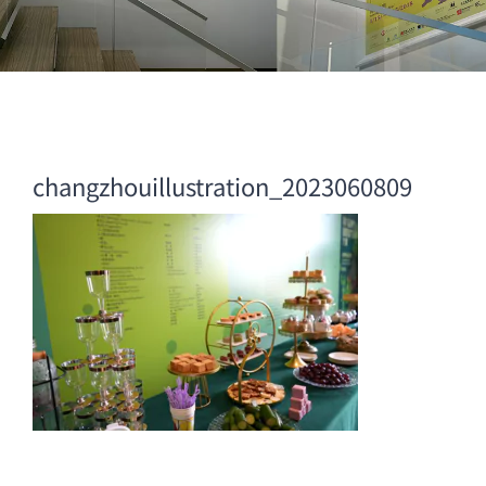
changzhouillustration_2023060809