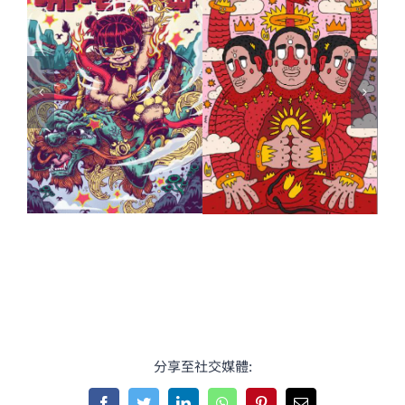
分享至社交媒體: