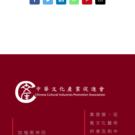
Facebook
Twitter
LinkedIn
WhatsApp
Pinterest
Email
業發展，促
進文化藝術
的普及和中
加強兩岸四