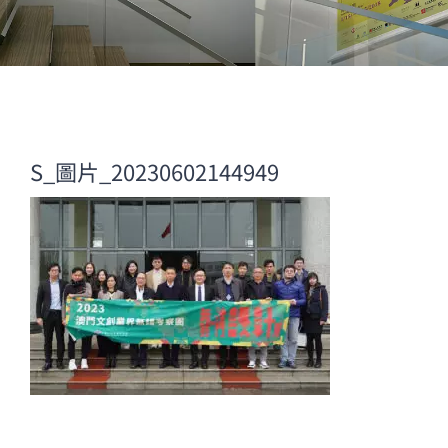
S_圖片_20230602144949