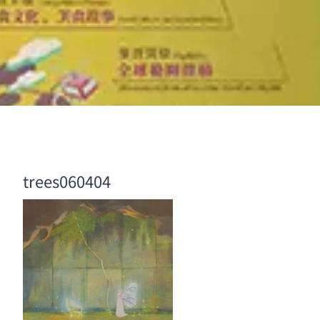
trees060404