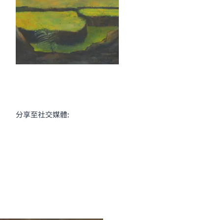
分享至社交媒體: