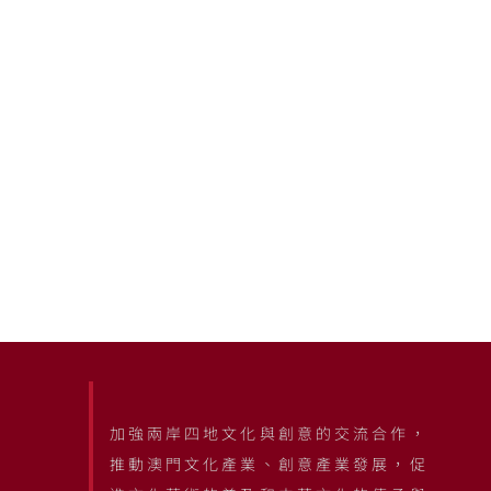
加強兩岸四地文化與創意的交流合作，
推動澳門文化產業、創意產業發展，促