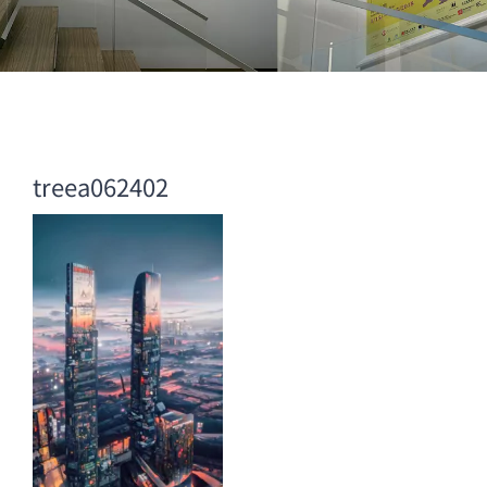
treea062402