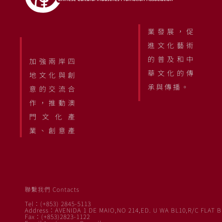
業發展，促
進文化藝術
的普及和中
加強兩岸四
華文化的傳
地文化與創
承與傳播。
意的交流合
作，推動澳
門文化產
業、創意產
聯繫我們 Contacts
Tel：(+853) 2845-5113
Address：AVENIDA 1 DE MAIO,NO 214,ED. U WA BL10,R/C FLAT B
Fax：(+853)2823-1122