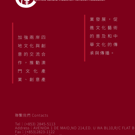
業發展，促
進文化藝術
的普及和中
加強兩岸四
華文化的傳
地文化與創
承與傳播。
意的交流合
作，推動澳
門文化產
業、創意產
聯繫我們 Contacts
Tel：(+853) 2845-5113
Address：AVENIDA 1 DE MAIO,NO 214,ED. U WA BL10,R/C FLAT B
Fax：(+853)2823-1122