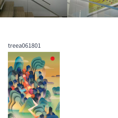
treea061801