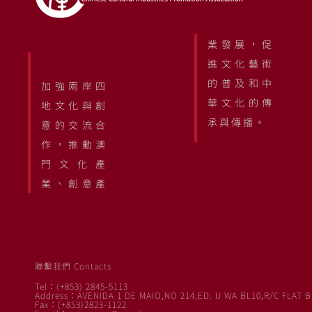
業發展，促
進文化藝術
的普及和中
加強兩岸四
華文化的傳
地文化與創
承與傳播。
意的交流合
作，推動澳
門文化產
業、創意產
聯繫我們 Contacts
Tel：(+853) 2845-5113
Address：AVENIDA 1 DE MAIO,NO 214,ED. U WA BL10,R/C FLAT B
Fax：(+853)2823-1122