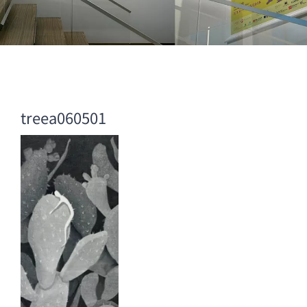
treea060501