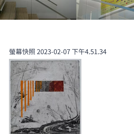
螢幕快照 2023-02-07 下午4.51.34