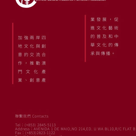
業發展，促
進文化藝術
的普及和中
加強兩岸四
華文化的傳
地文化與創
承與傳播。
意的交流合
作，推動澳
門文化產
業、創意產
聯繫我們 Contacts
Tel：(+853) 2845-5113
Address：AVENIDA 1 DE MAIO,NO 214,ED. U WA BL10,R/C FLAT B
Fax：(+853)2823-1122