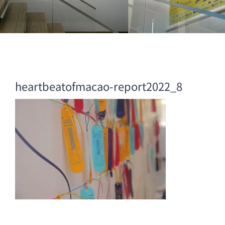
heartbeatofmacao-report2022_8