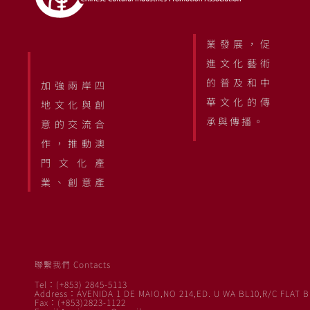
業發展，促
進文化藝術
的普及和中
加強兩岸四
華文化的傳
地文化與創
承與傳播。
意的交流合
作，推動澳
門文化產
業、創意產
聯繫我們 Contacts
Tel：(+853) 2845-5113
Address：AVENIDA 1 DE MAIO,NO 214,ED. U WA BL10,R/C FLAT B
Fax：(+853)2823-1122