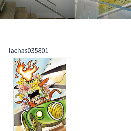
lachas035801