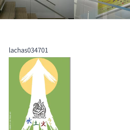
lachas034701