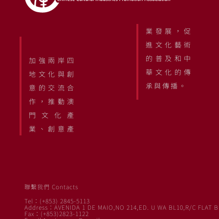
業發展，促
進文化藝術
的普及和中
加強兩岸四
華文化的傳
地文化與創
承與傳播。
意的交流合
作，推動澳
門文化產
業、創意產
聯繫我們 Contacts
Tel：(+853) 2845-5113
Address：AVENIDA 1 DE MAIO,NO 214,ED. U WA BL10,R/C FLAT B
Fax：(+853)2823-1122