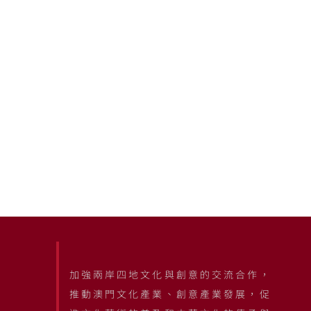
加強兩岸四地文化與創意的交流合作，
推動澳門文化產業、創意產業發展，促