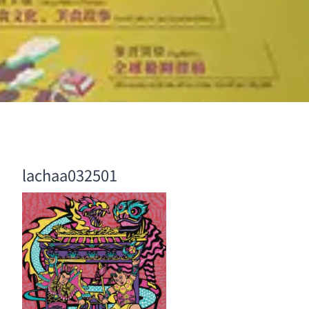
lachaa032501