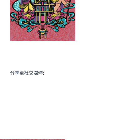
分享至社交媒體: