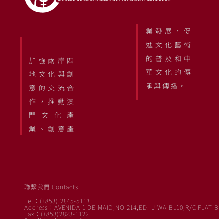
業發展，促
進文化藝術
的普及和中
加強兩岸四
華文化的傳
地文化與創
承與傳播。
意的交流合
作，推動澳
門文化產
業、創意產
聯繫我們 Contacts
Tel：(+853) 2845-5113
Address：AVENIDA 1 DE MAIO,NO 214,ED. U WA BL10,R/C FLAT B
Fax：(+853)2823-1122