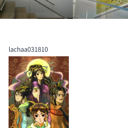
lachaa031810