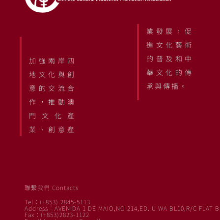
業發展，促
進文化藝術
的普及和中
加強兩岸四
華文化的傳
地文化與創
承與傳播。
意的交流合
作，推動澳
門文化產
業、創意產
聯繫我們 Contacts
Tel：(+853) 2845-5113
Address：AVENIDA 1 DE MAIO,NO 214,ED. U WA BL10,R/C FLAT B
Fax：(+853)2823-1122