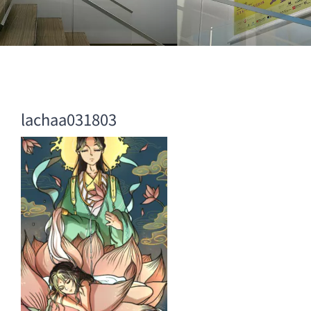
lachaa031803