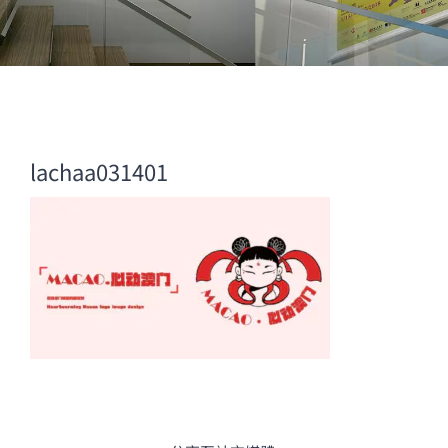
lachaa031401