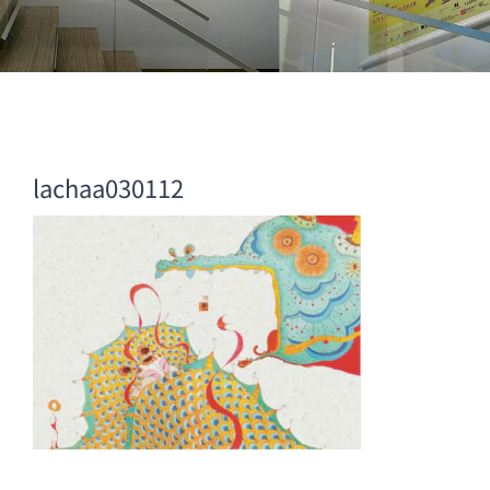
lachaa030112