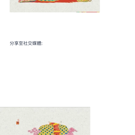
分享至社交媒體: