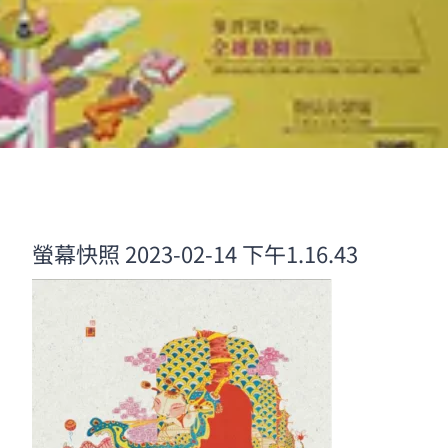
螢幕快照 2023-02-14 下午1.16.43